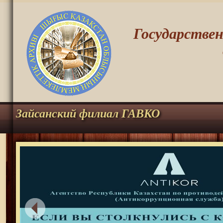
Государстве
Зайсанский филиал ГАВКО