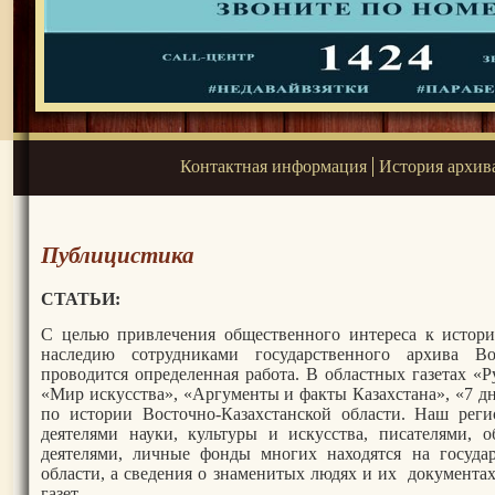
Контактная информация
История архив
Публицистика
СТАТЬИ:
С целью привлечения общественного интереса к истори
наследию сотрудниками государственного архива Во
проводится определенная работа. В областных газетах «
«Мир искусства», «Аргументы и факты Казахстана», «7 дне
по истории Восточно-Казахстанской области. Наш рег
деятелями науки, культуры и искусства, писателями,
деятелями, личные фонды многих находятся на госуда
области, а сведения о знаменитых людях и их документа
газет.