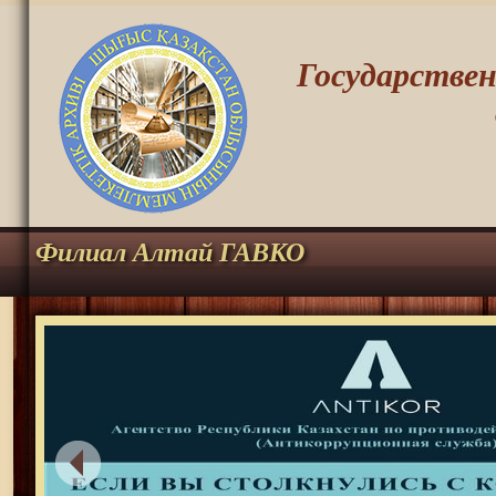
Государстве
Филиал Алтай ГАВКО