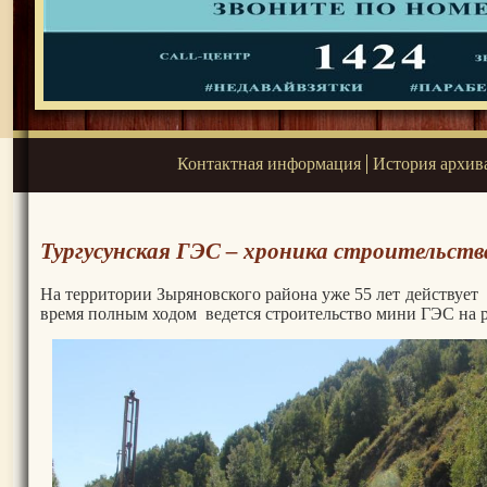
Контактная информация
История архив
Тургусунская ГЭС – хроника строительств
На территории Зыряновского района уже 55 лет действуе
время полным ходом ведется строительство мини ГЭС на р