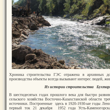
Хроника строительства ГЭС отражена в архивных до
производства объекты всегда вызывают интерес людей, жи
Из истории строительства Бухта
В шестидесятых годах прошлого века для быстро разви
сельского хозяйства Восточно-Казахстанской области тр
источники. Построенные здесь в 1920-1930-ые годы Лен
первый ток 21 декабря 1952 года Усть-Каменогорс