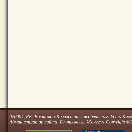
070004, РК, Восточно-Казахстанская область г. Усть-Камено
Администратор сайта: Бекниязқызы Жангуль. Copyright © 