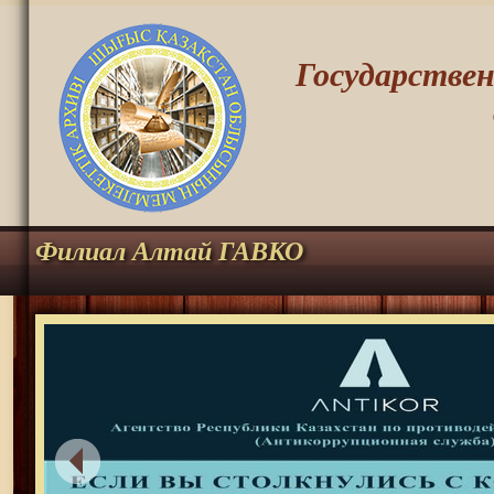
Государстве
Филиал Алтай ГАВКО