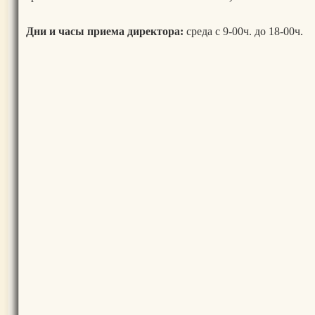
Дни и часы приема директора:
среда с 9-00ч. до 18-00ч.