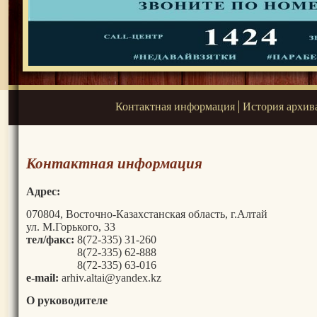
Контактная информация
История архив
Контактная информация
Адрес:
070804, Восточно-Казахстанская область, г.Алтай
ул. М.Горького, 33
тел/факс:
8(72-335) 31-260
8(72-335) 62-888
8(72-335) 63-016
е-mail:
arhiv.altai@yandex.kz
О руководителе