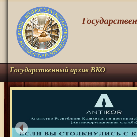
Государстве
Государственный архив ВКО