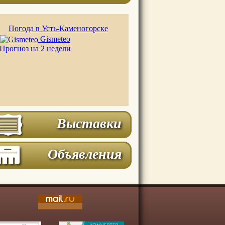
Погода в Усть-Каменогорске
Gismeteo
Прогноз на 2 недели
Выставки
Объявления