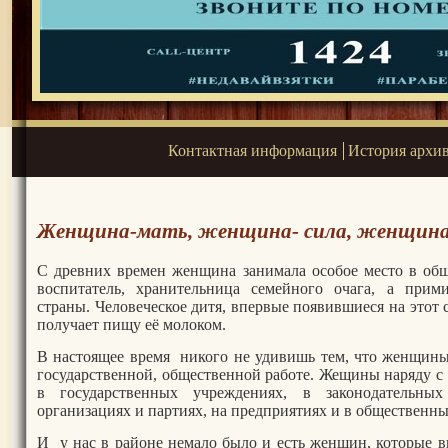
Контактная информация
История архи
Женщина-мать, женщина- сила, женщина
С древних времен женщина занимала особое место в общ
воспитатель, хранительница семейного очага, а при
страны. Человеческое дитя, впервые появившиеся на этот 
получает пищу её молоком.
В настоящее время никого не удивишь тем, что женщин
государственной, общественной работе. Жещины наряду с
в государственных учреждениях, в законодательных
организациях и партиях, на предприятиях и в общественны
И у нас в районе немало было и есть женщин, которые в