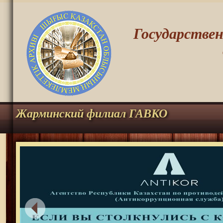
Государстве
Жарминский филиал ГАВКО