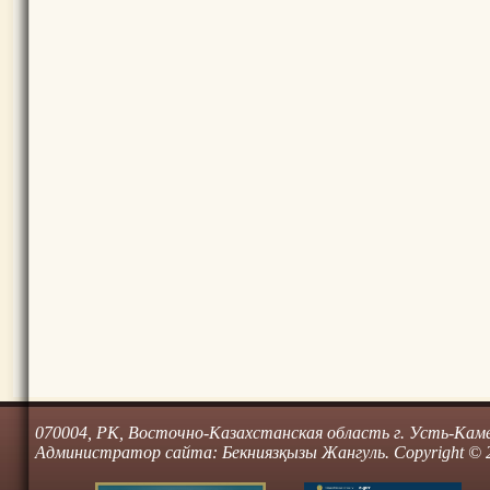
070004, РК, Восточно-Казахстанская область г. Усть-Камено
Администратор сайта: Бекниязқызы Жангуль. Copyright © 