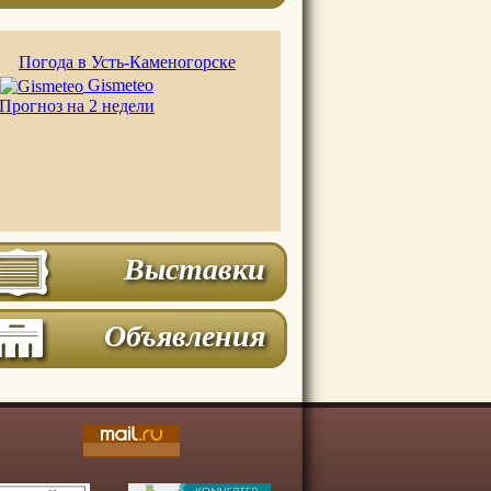
Погода в Усть-Каменогорске
Gismeteo
Прогноз на 2 недели
Выставки
Объявления