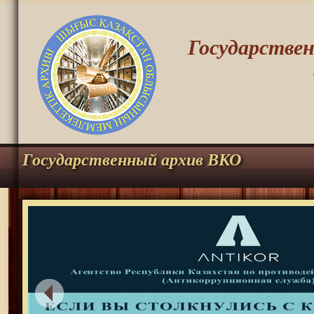
Государстве
Государственный архив ВКО