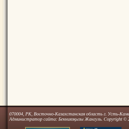
070004, РК, Восточно-Казахстанская область г. Усть-Камено
Администратор сайта: Бекниязқызы Жангуль. Copyright © 