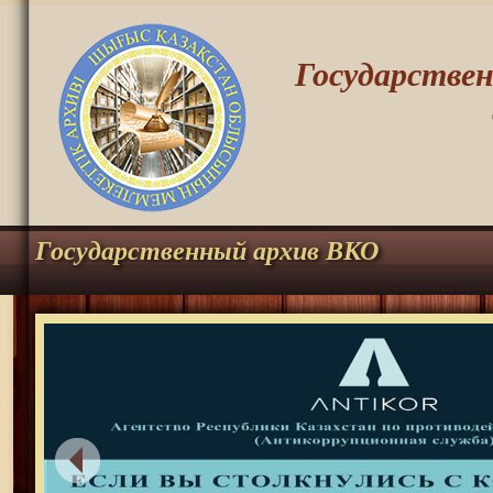
Государстве
Государственный архив ВКО