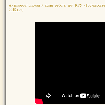
Антикоррупционный план работы для КГУ «Государстве
2019 год.