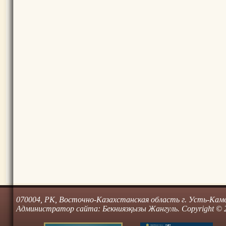
070004, РК, Восточно-Казахстанская область г. Усть-Камено
Администратор сайта: Бекниязқызы Жангуль. Copyright © 