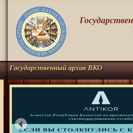
Государстве
Государственный архив ВКО