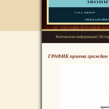
Контактная информация
Истор
ГРАФИК приема граждан 