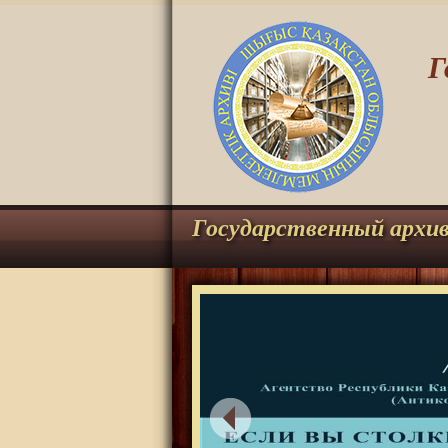
Г
Государственный архи