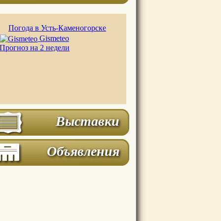
Погода в Усть-Каменогорске
Gismeteo
Прогноз на 2 недели
Выставки
Объявления