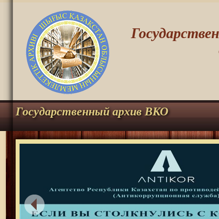
Государстве
Государственный архив ВКО