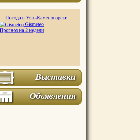
Погода в Усть-Каменогорске
Gismeteo
Прогноз на 2 недели
Выставки
Объявления