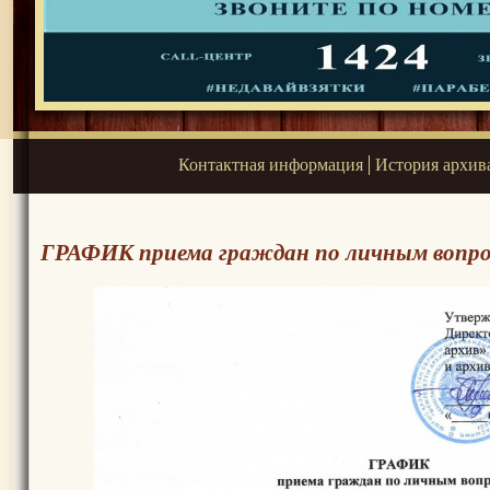
Контактная информация
История архив
ГРАФИК приема граждан по личным вопр