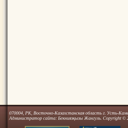
070004, РК, Восточно-Казахстанская область г. Усть-Камено
Администратор сайта: Бекниязқызы Жангуль. Copyright © 