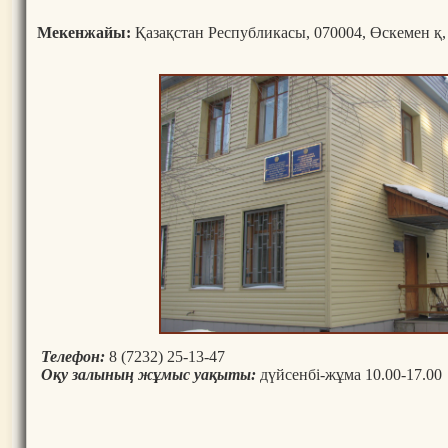
Мекенжайы:
Қазақстан Республикасы, 070004, Өскемен қ,
Телефон:
8 (7232) 25-13-47
Оқу залының жұмыс уақыты:
дүйсенбі-жұма 10.00-17.00