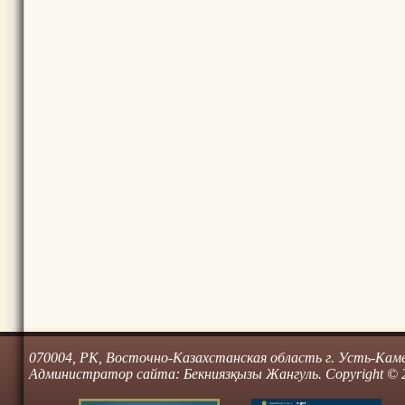
070004, РК, Восточно-Казахстанская область г. Усть-Камено
Администратор сайта: Бекниязқызы Жангуль. Copyright © 