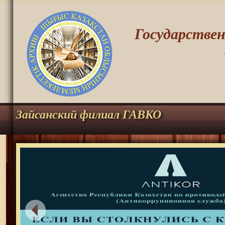
Государстве
Зайсанский филиал ГАВКО