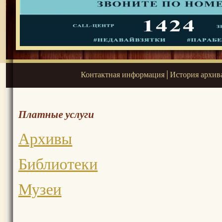
Контактная информация
История архив
Платные услуги
Архивы
Библиотеки
Музеи