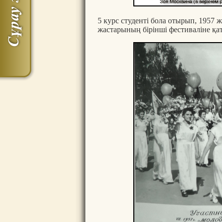
5 курс студенті бола отырып, 1957
жастарының бірінші фестиваліне қа