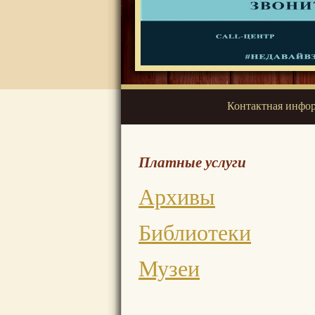
Контактная инфо
Платные услуги
Архивы
Библиотеки
Музеи