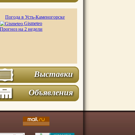
Погода в Усть-Каменогорске
Gismeteo
Прогноз на 2 недели
Выставки
Объявления