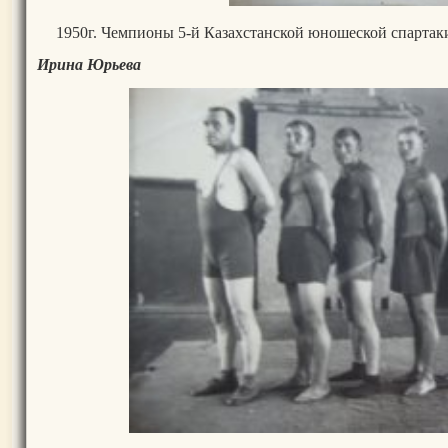
1950г. Чемпионы 5-й Казахстанской юношеской спарта
Ирина Юрьева