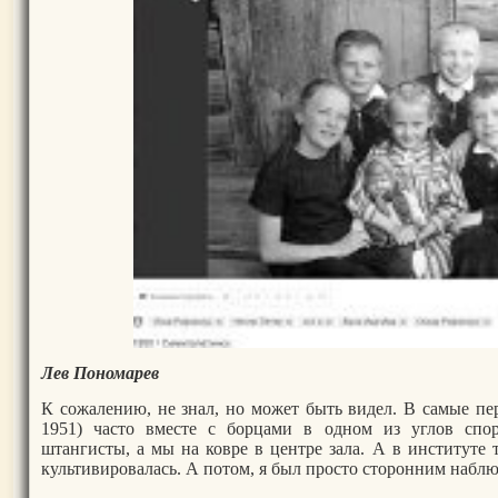
Лев Пономарев
К сожалению, не знал, но может быть видел. В самые пе
1951) часто вместе с борцами в одном из углов спор
штангисты, а мы на ковре в центре зала. А в институте т
культивировалась. А потом, я был просто сторонним набл