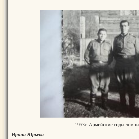
1953г. Армейские годы чемп
Ирина Юрьева