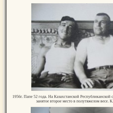
1956г. Папе 52 года. На Казахстанской Республиканской 
занятое второе место в полутяжелом весе. К