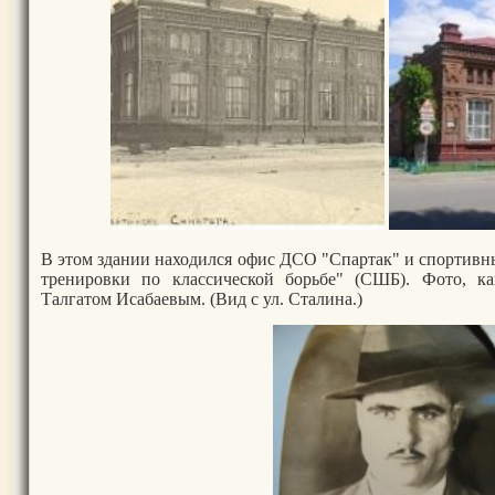
В этом здании находился офис ДСО "Спартак" и спортивный 
тренировки по классической борьбе" (СШБ). Фото, ка
Талгатом Исабаевым. (Вид с ул. Сталина.)