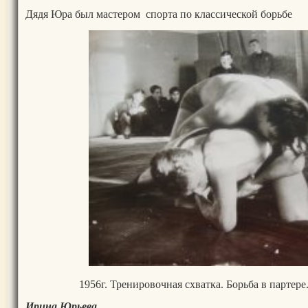
Дядя Юра был мастером спорта по классической борьбе
1956г. Тренировочная схватка. Борьба в партер
Ирина Юрьева