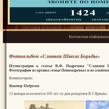
Контактная информаци
Фотоальбом «Славная Школа Борьбы»
Иллюстрации к статье В.Ф. Подрезова "Славная 
Фотографии из архива семьи Пономаревых и из альбом
Комментарии:
Виктор Подрезов
13 января исполнится 105 лет со дня рождения В.Г.Яркова.