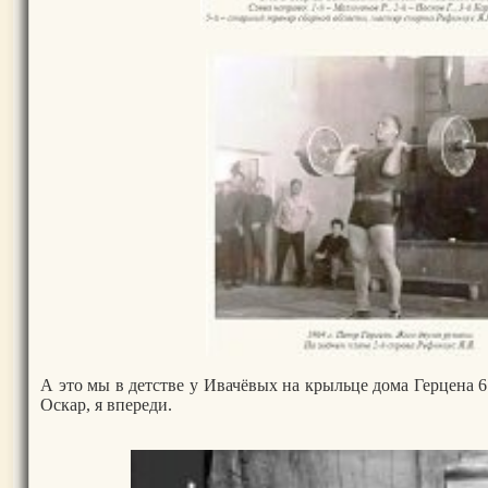
А это мы в детстве у Ивачёвых на крыльце дома Герцена 6.
Оскар, я впереди.