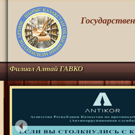
Государстве
Филиал Алтай ГАВКО