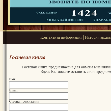
Контактная информация
История архив
Гостевая книга
Гостевая книга предназначена для обмена мнениями 
Здесь Вы можете оставить свои предлож
Имя
Email
Страна проживания